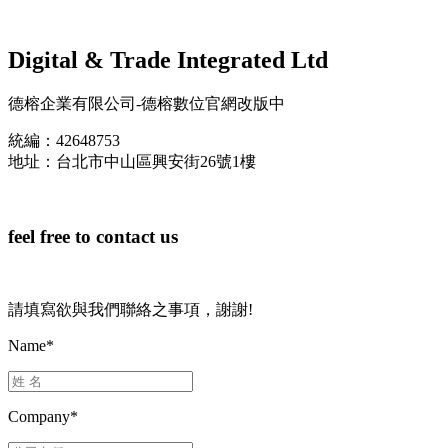
Digital & Trade Integrated Ltd
德榕企業有限公司-德榕數位官網改版中
統編：42648753
地址：台北市中山區興安街26號1樓
feel free to
contact us
請填寫欲與我們聯絡之事項，謝謝!
Name
*
Company
*