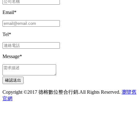
Email
*
Tel
*
Message
*
Copyright ©2017 德榕數位整合行銷.All Rights Reserved.
瀏覽舊
官網